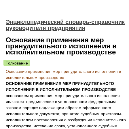
Энциклопедический словарь-справочник
руководителя предприятия
Основание применения мер
принудительного исполнения в
исполнительном производстве
Толкование
Основание применения мер принудительного исполнения в
исполнительном производстве
ОСНОВАНИЕ ПРИМЕНЕНИЯ МЕР ПРИНУДИТЕЛЬНОГО
ИСПОЛНЕНИЯ В ИСПОЛНИТЕЛЬНОМ ПРОИЗВОДСТВЕ
—
основанием применения мер принудительного исполнения
являются: предъявление в установленном федеральным
законом порядке надлежащим образом оформленного
исполнительного документа; принятие судебным приставом-
исполнителем постановления о возбуждении исполнительного
производства; истечение срока, установленного судебным