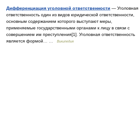
Дифференциация уголовной ответственности
— Уголовная
ответственность один из видов юридической ответственности,
основным содержанием которого выступают меры,
применяемые государственными органами к лицу в связи с
совершением им преступления[1]. Уголовная ответственность
является формой… …
Википедия