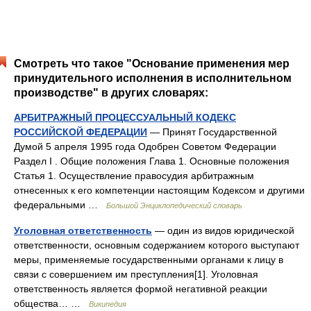
Смотреть что такое "Основание применения мер
принудительного исполнения в исполнительном
производстве" в других словарях:
АРБИТРАЖНЫЙ ПРОЦЕССУАЛЬНЫЙ КОДЕКС
РОССИЙСКОЙ ФЕДЕРАЦИИ
— Принят Государственной
Думой 5 апреля 1995 года Одобрен Советом Федерации
Раздел I . Общие положения Глава 1. Основные положения
Статья 1. Осуществление правосудия арбитражным
отнесенных к его компетенции настоящим Кодексом и другими
федеральными …
Большой Энциклопедический словарь
Уголовная ответственность
— один из видов юридической
ответственности, основным содержанием которого выступают
меры, применяемые государственными органами к лицу в
связи с совершением им преступления[1]. Уголовная
ответственность является формой негативной реакции
общества… …
Википедия